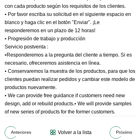
con cada producto según los requisitos de los clientes.
• Por favor escriba su solicitud en el siguiente espacio en
blanco y haga clic en el botón "Enviar". ¡Le
responderemos en un plazo de 12 horas!
• Progresión de trabajo y producción
Servicio postventa :
•Responderemos a la pregunta del cliente a tiempo. Si es
necesario, ofreceremos asistencia en línea.
• Conservaremos la muestra de los productos, para que los
clientes puedan realizar pedidos y cambiar este modelo de
productos nuevamente.
• We can provide free guidance if customers need new
design, add or rebuild products.• We will provide samples
of new series of products for the former customers.
Volver a la lista
Anteriores
Próximo