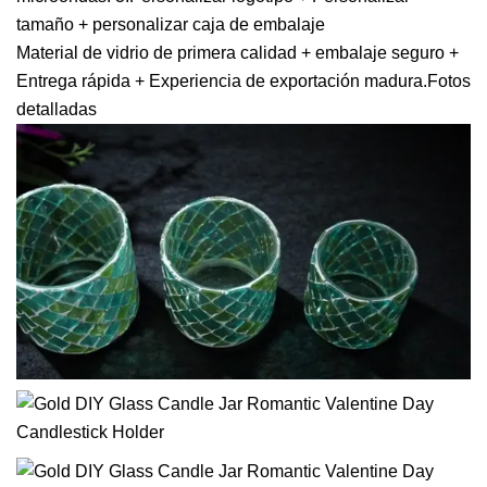
tamaño + personalizar caja de embalaje
Material de vidrio de primera calidad + embalaje seguro +
Entrega rápida + Experiencia de exportación madura.Fotos
detalladas