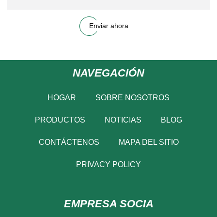
Enviar ahora
NAVEGACIÓN
HOGAR
SOBRE NOSOTROS
PRODUCTOS
NOTICIAS
BLOG
CONTÁCTENOS
MAPA DEL SITIO
PRIVACY POLICY
EMPRESA SOCIA