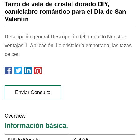
Tarro de vela de cristal dorado DIY,
candelabro romántico para el Día de San
Valentín
Descripción general Descripción del producto Nuestras
ventajas 1. Aplicación: La cristalería empotrada, las tazas
de cer;
Enviar Consulta
Overview
Información básica.
N º de Modelo.
ZD026