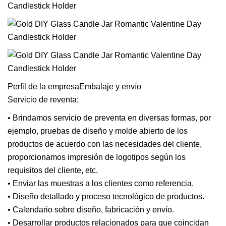
Perfil de la empresaEmbalaje y envío
Servicio de reventa:
• Brindamos servicio de preventa en diversas formas, por
ejemplo, pruebas de diseño y molde abierto de los
productos de acuerdo con las necesidades del cliente,
proporcionamos impresión de logotipos según los
requisitos del cliente, etc.
• Enviar las muestras a los clientes como referencia.
• Diseño detallado y proceso tecnológico de productos.
• Calendario sobre diseño, fabricación y envío.
• Desarrollar productos relacionados para que coincidan