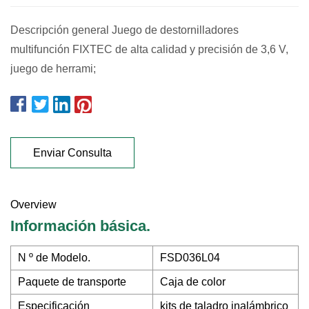
Descripción general Juego de destornilladores
multifunción FIXTEC de alta calidad y precisión de 3,6 V,
juego de herrami;
Enviar Consulta
Overview
Información básica.
N º de Modelo.
FSD036L04
Paquete de transporte
Caja de color
Especificación
kits de taladro inalámbrico