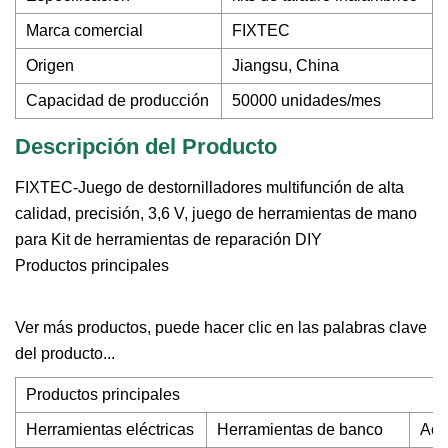
Marca comercial
FIXTEC
Origen
Jiangsu, China
Capacidad de producción
50000 unidades/mes
Descripción del Producto
FIXTEC-Juego de destornilladores multifunción de alta
calidad, precisión, 3,6 V, juego de herramientas de mano
para Kit de herramientas de reparación DIY
Productos principales
Ver más productos, puede hacer clic en las palabras clave
del producto...
Productos principales
Herramientas eléctricas
Herramientas de banco
Acc