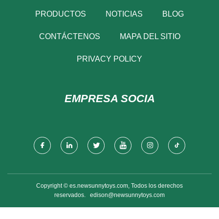
PRODUCTOS
NOTICIAS
BLOG
CONTÁCTENOS
MAPA DEL SITIO
PRIVACY POLICY
EMPRESA SOCIA
Copyright © es.newsunnytoys.com, Todos los derechos
reservados.
edison@newsunnytoys.com