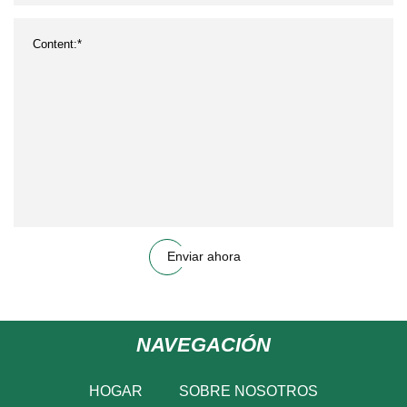
Enviar ahora
NAVEGACIÓN
HOGAR
SOBRE NOSOTROS