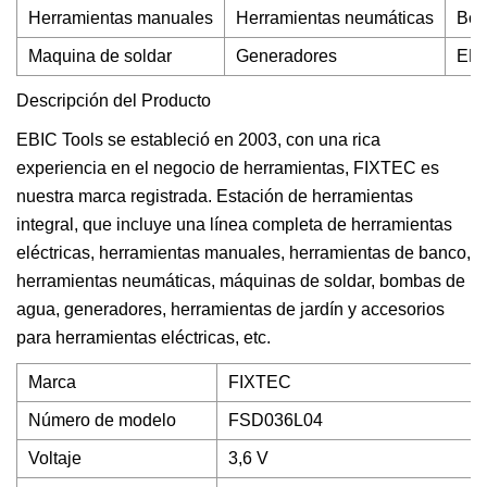
Herramientas manuales
Herramientas neumáticas
Bom
Maquina de soldar
Generadores
EPI
Descripción del Producto
EBIC Tools se estableció en 2003, con una rica
experiencia en el negocio de herramientas, FIXTEC es
nuestra marca registrada. Estación de herramientas
integral, que incluye una línea completa de herramientas
eléctricas, herramientas manuales, herramientas de banco,
herramientas neumáticas, máquinas de soldar, bombas de
agua, generadores, herramientas de jardín y accesorios
para herramientas eléctricas, etc.
Marca
FIXTEC
Número de modelo
FSD036L04
Voltaje
3,6 V