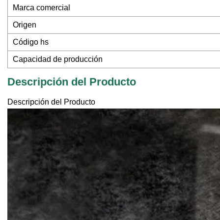
Marca comercial
Origen
Código hs
Capacidad de producción
Descripción del Producto
Descripción del Producto