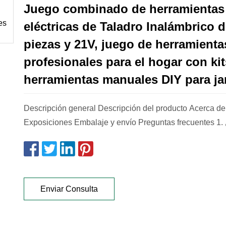
Juego combinado de herramientas
eléctricas de Taladro Inalámbrico 
piezas y 21V, juego de herramienta
profesionales para el hogar con ki
herramientas manuales DIY para ja
Descripción general Descripción del producto Acerca de
Exposiciones Embalaje y envío Preguntas frecuentes 1. 
Enviar Consulta