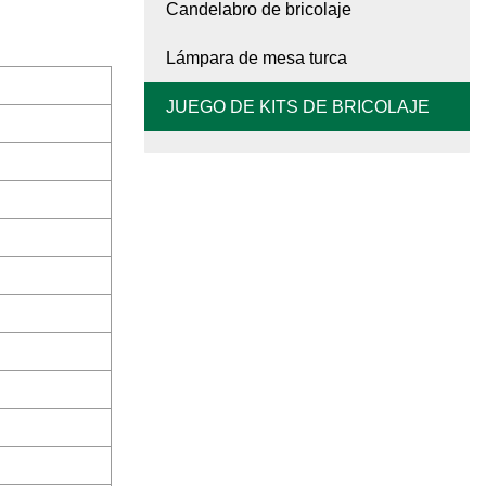
Candelabro de bricolaje
Lámpara de mesa turca
JUEGO DE KITS DE BRICOLAJE