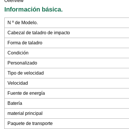
Overview
Información básica.
N º de Modelo.
Cabezal de taladro de impacto
Forma de taladro
Condición
Personalizado
Tipo de velocidad
Velocidad
Fuente de energía
Batería
material principal
Paquete de transporte