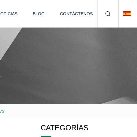
OTICIAS
BLOG
CONTÁCTENOS
L
es
CATEGORÍAS