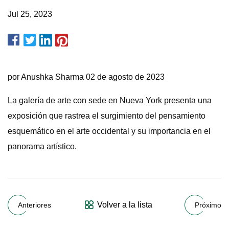
Jul 25, 2023
por Anushka Sharma 02 de agosto de 2023
La galería de arte con sede en Nueva York presenta una
exposición que rastrea el surgimiento del pensamiento
esquemático en el arte occidental y su importancia en el
panorama artístico.
Volver a la lista
Anteriores
Próximo