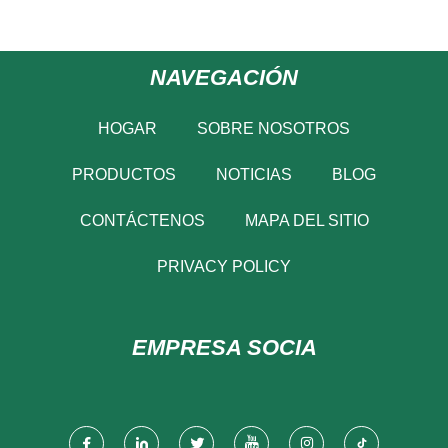
NAVEGACIÓN
HOGAR
SOBRE NOSOTROS
PRODUCTOS
NOTICIAS
BLOG
CONTÁCTENOS
MAPA DEL SITIO
PRIVACY POLICY
EMPRESA SOCIA