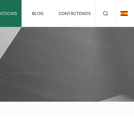
OTICIAS
BLOG
CONTÁCTENOS
L