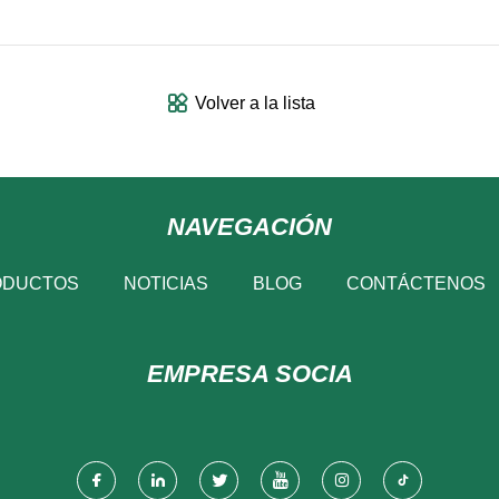
Volver a la lista
NAVEGACIÓN
ODUCTOS
NOTICIAS
BLOG
CONTÁCTENOS
EMPRESA SOCIA