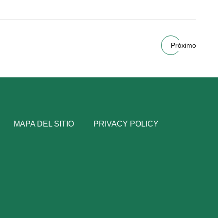
Próximo
MAPA DEL SITIO
PRIVACY POLICY