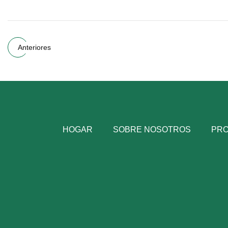
Anteriores
HOGAR
SOBRE NOSOTROS
PR