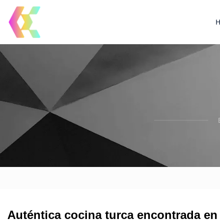
Auténtica cocina turca encontrada en