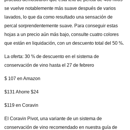
se vuelve notablemente más suave después de varios
lavados, lo que da como resultado una sensación de
percal sorprendentemente suave. Para conseguir estas
hojas a un precio aún más bajo, consulte cuatro colores
que están en liquidación, con un descuento total del 50 %.
La oferta: 30 % de descuento en el sistema de
conservación de vino hasta el 27 de febrero
$ 107 en Amazon
$131 Ahorre $24
$119 en Coravin
El Coravin Pivot, una variante de un sistema de
conservación de vino recomendado en nuestra guía de