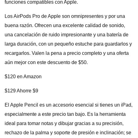
funciones compatibles con Apple.
Los AirPods Pro de Apple son omnipresentes y por una
buena razón. Ofrecen una excelente calidad de sonido,
una cancelación de ruido impresionante y una batería de
larga duración, con un pequeño estuche para guardarlos y
recargarlos. Valen la pena a precio completo y una oferta
aún mejor con este descuento de $50.
$120 en Amazon
$129 Ahorre $9
El Apple Pencil es un accesorio esencial si tienes un iPad,
especialmente a este precio tan bajo. Es la herramienta
ideal para tomar notas y dibujar gracias a su precisión,
rechazo de la palma y soporte de presión e inclinación; se