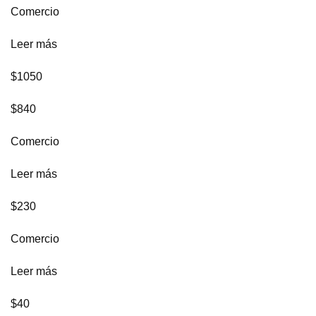
Comercio
Leer más
$1050
$840
Comercio
Leer más
$230
Comercio
Leer más
$40