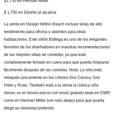
$1,750 en Herman Miller
$ 1,750 en Diseño al alcance
La venta en Design Within Reach incluye sillas de alto
rendimiento para oficina y asientos para otras
habitaciones. Este sillón Bottega es uno de los elegantes
favoritos de los diseñadores en nuestras recomendaciones
de las mejores sillas de comedor, ya que está
completamente forrado en cuero para que pueda limpiarse
fácilmente después de las comidas. Nota: La silla está
rebajada únicamente en los colores Gris Ceniza, Gris
Hielo y Ruso. También está a la venta la clásica silla
Aeron; es el mismo precio con envío gratuito tanto en DWR
como en Herman Miller (ver más abajo) para que pueda
elegir su minorista preferido.