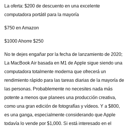
La oferta: $200 de descuento en una excelente
computadora portátil para la mayoría
$750 en Amazon
$1000 Ahorre $250
No te dejes engañar por la fecha de lanzamiento de 2020;
La MacBook Air basada en M1 de Apple sigue siendo una
computadora totalmente moderna que ofrecerá un
rendimiento rápido para las tareas diarias de la mayoría de
las personas. Probablemente no necesites nada más
potente a menos que planees una producción creativa,
como una gran edición de fotografías y vídeos. Y a $800,
es una ganga, especialmente considerando que Apple
todavía lo vende por $1,000. Si está interesado en el