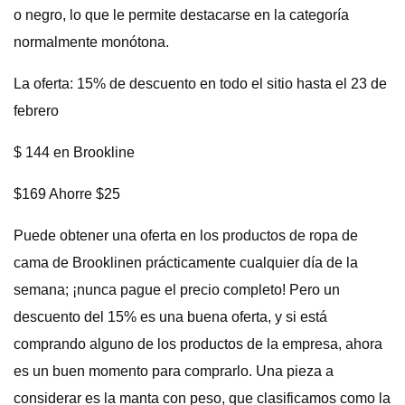
o negro, lo que le permite destacarse en la categoría
normalmente monótona.
La oferta: 15% de descuento en todo el sitio hasta el 23 de
febrero
$ 144 en Brookline
$169 Ahorre $25
Puede obtener una oferta en los productos de ropa de
cama de Brooklinen prácticamente cualquier día de la
semana; ¡nunca pague el precio completo! Pero un
descuento del 15% es una buena oferta, y si está
comprando alguno de los productos de la empresa, ahora
es un buen momento para comprarlo. Una pieza a
considerar es la manta con peso, que clasificamos como la