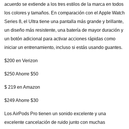
acuerdo se extiende a los tres estilos de la marca en todos
los colores y tamaños. En comparación con el Apple Watch
Series 8, el Ultra tiene una pantalla más grande y brillante,
un diseño más resistente, una batería de mayor duración y
un botón adicional para activar acciones rápidas como
iniciar un entrenamiento, incluso si estás usando guantes.
$200 en Verizon
$250 Ahorre $50
$ 219 en Amazon
$249 Ahorre $30
Los AirPods Pro tienen un sonido excelente y una
excelente cancelación de ruido junto con muchas