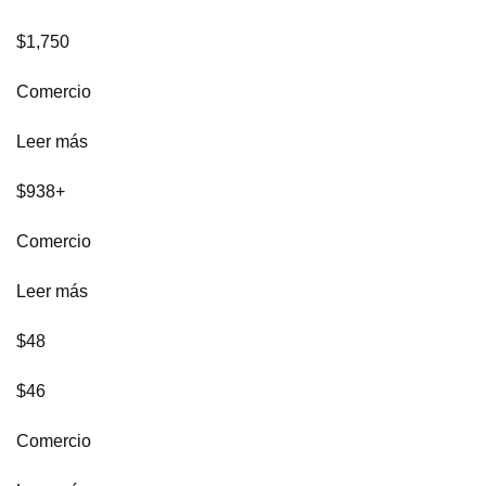
$1,750
Comercio
Leer más
$938+
Comercio
Leer más
$48
$46
Comercio