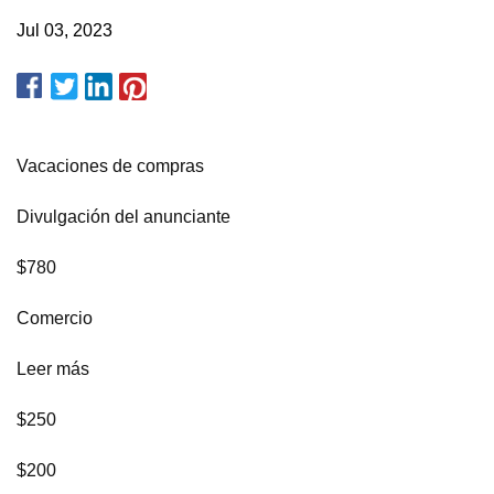
Jul 03, 2023
Vacaciones de compras
Divulgación del anunciante
$780
Comercio
Leer más
$250
$200