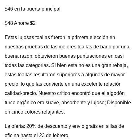
$46 en la puerta principal
$48 Ahorre $2
Estas lujosas toallas fueron la primera elección en
nuestras pruebas de las mejores toallas de baño por una
buena razón: obtuvieron buenas puntuaciones en casi
todas las categorías. Si bien esta no es una gran rebaja,
estas toallas resultaron superiores a algunas de mayor
precio, lo que las convierte en una excelente relación
calidad-precio. Nuestro crítico encontró que el algodón
turco orgánico era suave, absorbente y lujoso; Disponible
en cinco colores relajantes.
La oferta: 20% de descuento y envío gratis en sillas de
oficina hasta el 23 de febrero