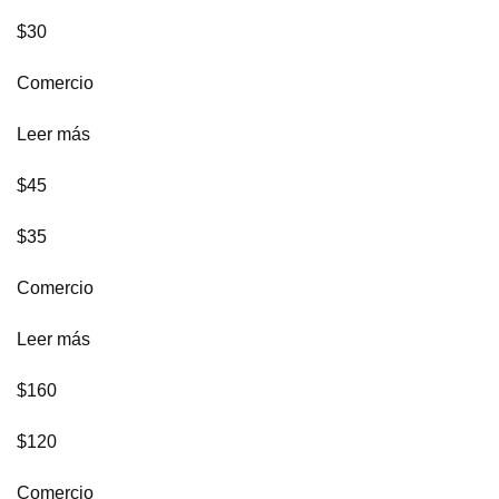
$30
Comercio
Leer más
$45
$35
Comercio
Leer más
$160
$120
Comercio