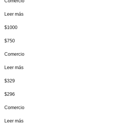
Comercio
Leer más
$1000
$750
Comercio
Leer más
$329
$296
Comercio
Leer más