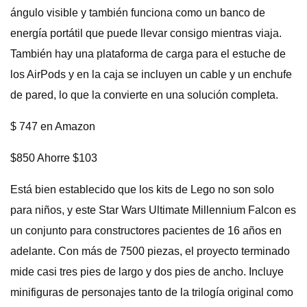
ángulo visible y también funciona como un banco de
energía portátil que puede llevar consigo mientras viaja.
También hay una plataforma de carga para el estuche de
los AirPods y en la caja se incluyen un cable y un enchufe
de pared, lo que la convierte en una solución completa.
$ 747 en Amazon
$850 Ahorre $103
Está bien establecido que los kits de Lego no son solo
para niños, y este Star Wars Ultimate Millennium Falcon es
un conjunto para constructores pacientes de 16 años en
adelante. Con más de 7500 piezas, el proyecto terminado
mide casi tres pies de largo y dos pies de ancho. Incluye
minifiguras de personajes tanto de la trilogía original como