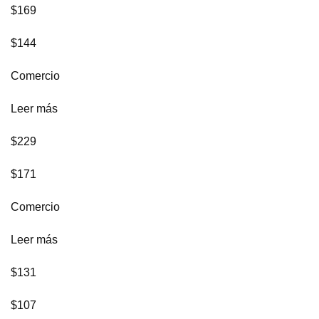
$169
$144
Comercio
Leer más
$229
$171
Comercio
Leer más
$131
$107