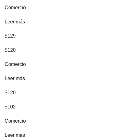
Comercio
Leer más
$129
$120
Comercio
Leer más
$120
$102
Comercio
Leer más