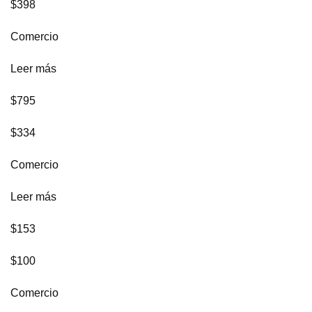
$398
Comercio
Leer más
$795
$334
Comercio
Leer más
$153
$100
Comercio