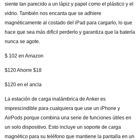
siente tan parecido a un lápiz y papel como el plástico y el
vidrio. También nos encanta que se adhiere
magnéticamente al costado del iPad para cargarlo, lo que
hace que sea más difícil perderlo y garantiza que la batería
nunca se agote.
$ 102 en Amazon
$120 Ahorre $18
$120 en el ancla
La estación de carga inalámbrica de Anker es
imprescindible para cualquiera que use un iPhone y
AirPods porque combina una serie de funciones útiles en
un solo dispositivo. Esto incluye un soporte de carga
magnético para su teléfono que mantiene la pantalla en un