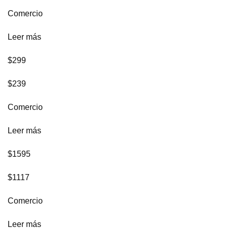
Comercio
Leer más
$299
$239
Comercio
Leer más
$1595
$1117
Comercio
Leer más