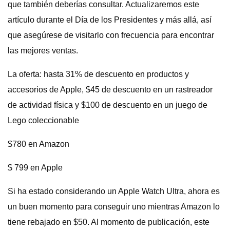
que también deberías consultar. Actualizaremos este
artículo durante el Día de los Presidentes y más allá, así
que asegúrese de visitarlo con frecuencia para encontrar
las mejores ventas.
La oferta: hasta 31% de descuento en productos y
accesorios de Apple, $45 de descuento en un rastreador
de actividad física y $100 de descuento en un juego de
Lego coleccionable
$780 en Amazon
$ 799 en Apple
Si ha estado considerando un Apple Watch Ultra, ahora es
un buen momento para conseguir uno mientras Amazon lo
tiene rebajado en $50. Al momento de publicación, este