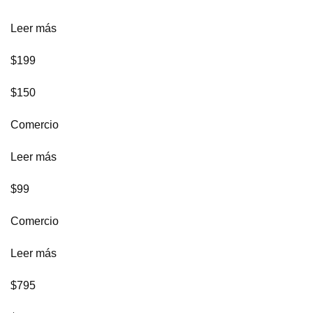
Leer más
$199
$150
Comercio
Leer más
$99
Comercio
Leer más
$795