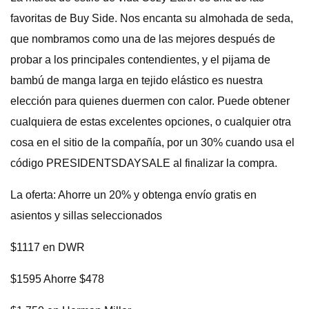
favoritas de Buy Side. Nos encanta su almohada de seda,
que nombramos como una de las mejores después de
probar a los principales contendientes, y el pijama de
bambú de manga larga en tejido elástico es nuestra
elección para quienes duermen con calor. Puede obtener
cualquiera de estas excelentes opciones, o cualquier otra
cosa en el sitio de la compañía, por un 30% cuando usa el
código PRESIDENTSDAYSALE al finalizar la compra.
La oferta: Ahorre un 20% y obtenga envío gratis en
asientos y sillas seleccionados
$1117 en DWR
$1595 Ahorre $478