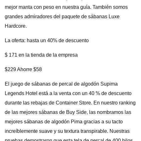
mejor manta con peso en nuestra guía. También somos
grandes admiradores del paquete de sábanas Luxe
Hardcore.
La oferta: hasta un 40% de descuento
$ 171 en la tienda de la empresa
$229 Ahorre $58
El juego de sábanas de percal de algodón Supima
Legends Hotel está a la venta con un 40 % de descuento
durante las rebajas de Container Store. En nuestro ranking
de las mejores sábanas de Buy Side, las nombramos las
mejores sábanas de algodón Pima gracias a su tacto
increíblemente suave y su textura transpirable. Nuestras
pruebas demostraron que esta tela de percal de 400 hilos