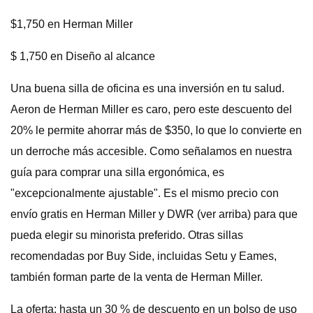
$1,750 en Herman Miller
$ 1,750 en Diseño al alcance
Una buena silla de oficina es una inversión en tu salud.
Aeron de Herman Miller es caro, pero este descuento del
20% le permite ahorrar más de $350, lo que lo convierte en
un derroche más accesible. Como señalamos en nuestra
guía para comprar una silla ergonómica, es
"excepcionalmente ajustable". Es el mismo precio con
envío gratis en Herman Miller y DWR (ver arriba) para que
pueda elegir su minorista preferido. Otras sillas
recomendadas por Buy Side, incluidas Setu y Eames,
también forman parte de la venta de Herman Miller.
La oferta: hasta un 30 % de descuento en un bolso de uso