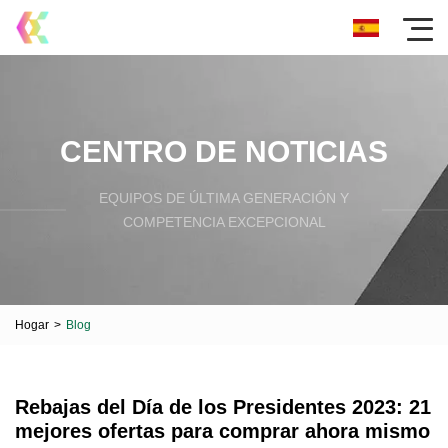
CENTRO DE NOTICIAS
EQUIPOS DE ÚLTIMA GENERACIÓN Y
COMPETENCIA EXCEPCIONAL
Hogar
>
Blog
Rebajas del Día de los Presidentes 2023: 21
mejores ofertas para comprar ahora mismo