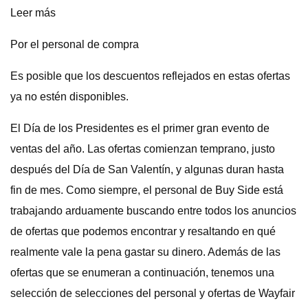
Leer más
Por el personal de compra
Es posible que los descuentos reflejados en estas ofertas
ya no estén disponibles.
El Día de los Presidentes es el primer gran evento de
ventas del año. Las ofertas comienzan temprano, justo
después del Día de San Valentín, y algunas duran hasta
fin de mes. Como siempre, el personal de Buy Side está
trabajando arduamente buscando entre todos los anuncios
de ofertas que podemos encontrar y resaltando en qué
realmente vale la pena gastar su dinero. Además de las
ofertas que se enumeran a continuación, tenemos una
selección de selecciones del personal y ofertas de Wayfair