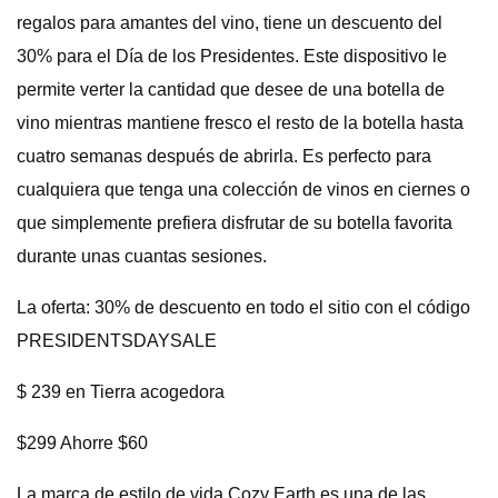
regalos para amantes del vino, tiene un descuento del
30% para el Día de los Presidentes. Este dispositivo le
permite verter la cantidad que desee de una botella de
vino mientras mantiene fresco el resto de la botella hasta
cuatro semanas después de abrirla. Es perfecto para
cualquiera que tenga una colección de vinos en ciernes o
que simplemente prefiera disfrutar de su botella favorita
durante unas cuantas sesiones.
La oferta: 30% de descuento en todo el sitio con el código
PRESIDENTSDAYSALE
$ 239 en Tierra acogedora
$299 Ahorre $60
La marca de estilo de vida Cozy Earth es una de las