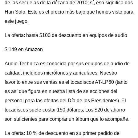
de las secuelas de la década de 2010; sí, eso significa dos
Han Solo. Este es el precio más bajo que hemos visto para
este juego.
La oferta: hasta $100 de descuento en equipos de audio
$ 149 en Amazon
Audio-Technica es conocida por sus equipos de audio de
calidad, incluidos micrófonos y auriculares. Nuestro
favorito entre sus ventas es el tocadiscos AT-LP60 (tanto
es así que figura en nuestra lista de selecciones del
personal para las ofertas del Día de los Presidentes). El
tocadiscos suele costar 150 dólares; Los $20 de ahorro
son suficientes para comprar un álbum que lo acompañe.
La oferta: 10 % de descuento en su primer pedido de