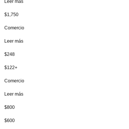
Leer más
$1,750
Comercio
Leer más
$248
$122+
Comercio
Leer más
$800
$600