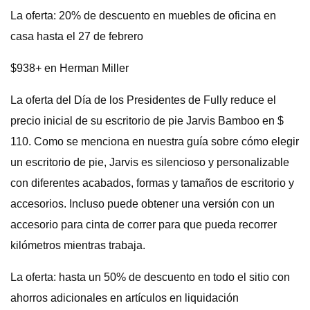
La oferta: 20% de descuento en muebles de oficina en
casa hasta el 27 de febrero
$938+ en Herman Miller
La oferta del Día de los Presidentes de Fully reduce el
precio inicial de su escritorio de pie Jarvis Bamboo en $
110. Como se menciona en nuestra guía sobre cómo elegir
un escritorio de pie, Jarvis es silencioso y personalizable
con diferentes acabados, formas y tamaños de escritorio y
accesorios. Incluso puede obtener una versión con un
accesorio para cinta de correr para que pueda recorrer
kilómetros mientras trabaja.
La oferta: hasta un 50% de descuento en todo el sitio con
ahorros adicionales en artículos en liquidación