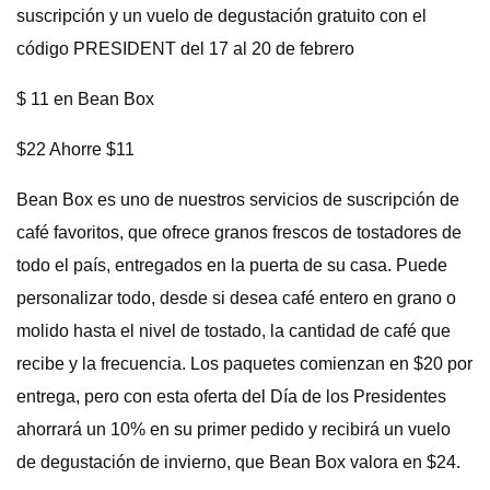
suscripción y un vuelo de degustación gratuito con el
código PRESIDENT del 17 al 20 de febrero
$ 11 en Bean Box
$22 Ahorre $11
Bean Box es uno de nuestros servicios de suscripción de
café favoritos, que ofrece granos frescos de tostadores de
todo el país, entregados en la puerta de su casa. Puede
personalizar todo, desde si desea café entero en grano o
molido hasta el nivel de tostado, la cantidad de café que
recibe y la frecuencia. Los paquetes comienzan en $20 por
entrega, pero con esta oferta del Día de los Presidentes
ahorrará un 10% en su primer pedido y recibirá un vuelo
de degustación de invierno, que Bean Box valora en $24.