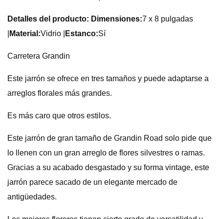
Detalles del producto: Dimensiones:
7 x 8 pulgadas
|
Material:
Vidrio |
Estanco:
Sí
Carretera Grandin
Este jarrón se ofrece en tres tamaños y puede adaptarse a
arreglos florales más grandes.
Es más caro que otros estilos.
Este jarrón de gran tamaño de Grandin Road solo pide que
lo llenen con un gran arreglo de flores silvestres o ramas.
Gracias a su acabado desgastado y su forma vintage, este
jarrón parece sacado de un elegante mercado de
antigüedades.