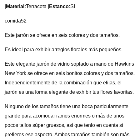
|
Material:
Terracota |
Estanco:
Sí
comida52
Este jarrón se ofrece en seis colores y dos tamaños.
Es ideal para exhibir arreglos florales más pequeños.
Este elegante jarrón de vidrio soplado a mano de Hawkins
New York se ofrece en seis bonitos colores y dos tamaños.
Independientemente de la combinación que elijas, el
jarrón es una forma elegante de exhibir tus flores favoritas.
Ninguno de los tamaños tiene una boca particularmente
grande para acomodar ramos enormes o más de unos
pocos tallos súper gruesos, así que tenlo en cuenta si
prefieres ese aspecto. Ambos tamaños también son más