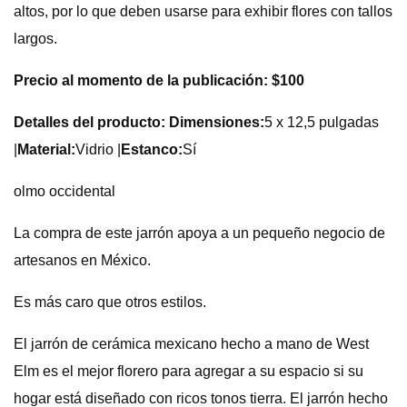
altos, por lo que deben usarse para exhibir flores con tallos
largos.
Precio al momento de la publicación: $100
Detalles del producto: Dimensiones:
5 x 12,5 pulgadas
|
Material:
Vidrio |
Estanco:
Sí
olmo occidental
La compra de este jarrón apoya a un pequeño negocio de
artesanos en México.
Es más caro que otros estilos.
El jarrón de cerámica mexicano hecho a mano de West
Elm es el mejor florero para agregar a su espacio si su
hogar está diseñado con ricos tonos tierra. El jarrón hecho