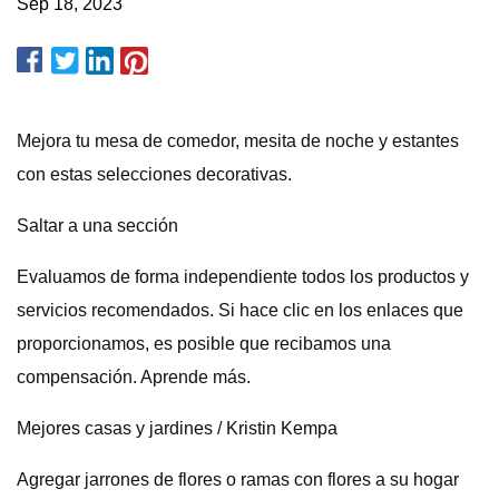
Sep 18, 2023
Mejora tu mesa de comedor, mesita de noche y estantes
con estas selecciones decorativas.
Saltar a una sección
Evaluamos de forma independiente todos los productos y
servicios recomendados. Si hace clic en los enlaces que
proporcionamos, es posible que recibamos una
compensación. Aprende más.
Mejores casas y jardines / Kristin Kempa
Agregar jarrones de flores o ramas con flores a su hogar