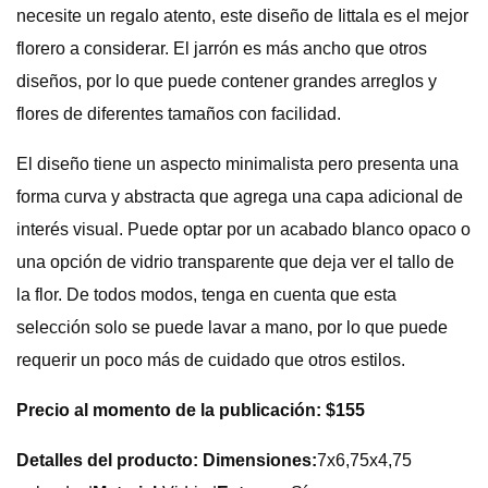
necesite un regalo atento, este diseño de Iittala es el mejor
florero a considerar. El jarrón es más ancho que otros
diseños, por lo que puede contener grandes arreglos y
flores de diferentes tamaños con facilidad.
El diseño tiene un aspecto minimalista pero presenta una
forma curva y abstracta que agrega una capa adicional de
interés visual. Puede optar por un acabado blanco opaco o
una opción de vidrio transparente que deja ver el tallo de
la flor. De todos modos, tenga en cuenta que esta
selección solo se puede lavar a mano, por lo que puede
requerir un poco más de cuidado que otros estilos.
Precio al momento de la publicación: $155
Detalles del producto: Dimensiones:
7x6,75x4,75