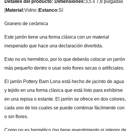
Detalles del producto: Dimensiones:
3,5 x 7,8 pulgadas
|
Material:
Vidrio |
Estanco:
Sí
Granero de cerámica
Este jarrón tiene una forma clásica con un material
inesperado que hace una declaración divertida.
Esto no es hermético, por lo que deberás colocar un jarrón
más pequeño dentro o usar solo flores secas o artificiales.
El jarrón Pottery Barn Lona está hecho de jacinto de agua
y tejido en una forma clásica que está listo para exhibirse
en una repisa o estante. El jarrón se ofrece en dos colores,
cada uno de los cuales se puede combinar fácilmente con
o sin flores.
Como no es hermético (no tiene revestimiento ni interior de