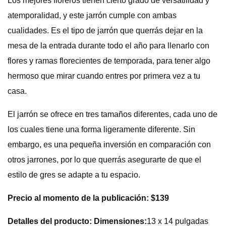
Los mejores floreros tienen cierto grado de versatilidad y
atemporalidad, y este jarrón cumple con ambas
cualidades. Es el tipo de jarrón que querrás dejar en la
mesa de la entrada durante todo el año para llenarlo con
flores y ramas florecientes de temporada, para tener algo
hermoso que mirar cuando entres por primera vez a tu
casa.
El jarrón se ofrece en tres tamaños diferentes, cada uno de
los cuales tiene una forma ligeramente diferente. Sin
embargo, es una pequeña inversión en comparación con
otros jarrones, por lo que querrás asegurarte de que el
estilo de gres se adapte a tu espacio.
Precio al momento de la publicación: $139
Detalles del producto: Dimensiones:
13 x 14 pulgadas