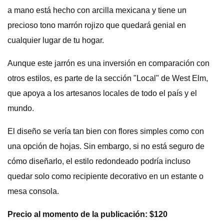
a mano está hecho con arcilla mexicana y tiene un
precioso tono marrón rojizo que quedará genial en
cualquier lugar de tu hogar.
Aunque este jarrón es una inversión en comparación con
otros estilos, es parte de la sección "Local" de West Elm,
que apoya a los artesanos locales de todo el país y el
mundo.
El diseño se vería tan bien con flores simples como con
una opción de hojas. Sin embargo, si no está seguro de
cómo diseñarlo, el estilo redondeado podría incluso
quedar solo como recipiente decorativo en un estante o
mesa consola.
Precio al momento de la publicación: $120