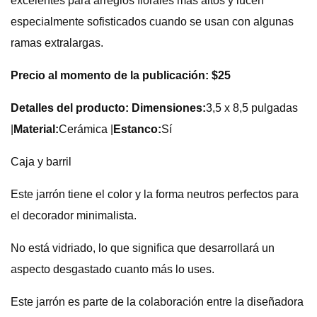
excelentes para arreglos florales más altos y lucen
especialmente sofisticados cuando se usan con algunas
ramas extralargas.
Precio al momento de la publicación: $25
Detalles del producto: Dimensiones:
3,5 x 8,5 pulgadas
|
Material:
Cerámica |
Estanco:
Sí
Caja y barril
Este jarrón tiene el color y la forma neutros perfectos para
el decorador minimalista.
No está vidriado, lo que significa que desarrollará un
aspecto desgastado cuanto más lo uses.
Este jarrón es parte de la colaboración entre la diseñadora