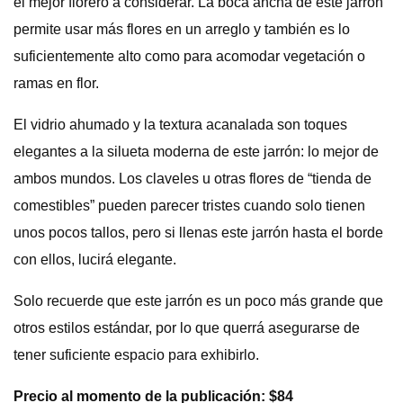
el mejor florero a considerar. La boca ancha de este jarrón
permite usar más flores en un arreglo y también es lo
suficientemente alto como para acomodar vegetación o
ramas en flor.
El vidrio ahumado y la textura acanalada son toques
elegantes a la silueta moderna de este jarrón: lo mejor de
ambos mundos. Los claveles u otras flores de “tienda de
comestibles” pueden parecer tristes cuando solo tienen
unos pocos tallos, pero si llenas este jarrón hasta el borde
con ellos, lucirá elegante.
Solo recuerde que este jarrón es un poco más grande que
otros estilos estándar, por lo que querrá asegurarse de
tener suficiente espacio para exhibirlo.
Precio al momento de la publicación: $84