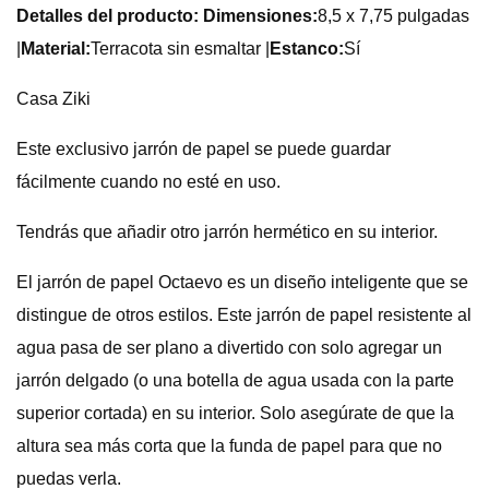
Detalles del producto: Dimensiones:
8,5 x 7,75 pulgadas
|
Material:
Terracota sin esmaltar |
Estanco:
Sí
Casa Ziki
Este exclusivo jarrón de papel se puede guardar
fácilmente cuando no esté en uso.
Tendrás que añadir otro jarrón hermético en su interior.
El jarrón de papel Octaevo es un diseño inteligente que se
distingue de otros estilos. Este jarrón de papel resistente al
agua pasa de ser plano a divertido con solo agregar un
jarrón delgado (o una botella de agua usada con la parte
superior cortada) en su interior. Solo asegúrate de que la
altura sea más corta que la funda de papel para que no
puedas verla.