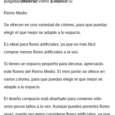
pulgadas
|
Material:
Vidrio |
Estanco:
Sí
Reino Medio
Se ofrecen en una variedad de colores, para que puedas
elegir el que mejor se adapte a tu espacio.
Es ideal para flores artificiales, ya que es más fácil
comprar menos flores artificiales a la vez.
Si tienes un espacio pequeño para decorar, apreciarás
este florero del Reino Medio. El mini jarrón se ofrece en
varios colores, para que puedas elegir el que mejor se
adapte a tu espacio.
El diseño compacto está diseñado para contener sólo
unos pocos tallos a la vez. Aunque puedes ponerles flores
vivas, puede ser mejor considerar flores artificiales, ya que