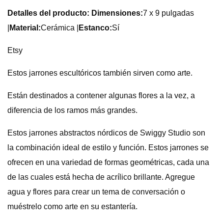
Detalles del producto: Dimensiones:
7 x 9 pulgadas
|
Material:
Cerámica |
Estanco:
Sí
Etsy
Estos jarrones escultóricos también sirven como arte.
Están destinados a contener algunas flores a la vez, a
diferencia de los ramos más grandes.
Estos jarrones abstractos nórdicos de Swiggy Studio son
la combinación ideal de estilo y función. Estos jarrones se
ofrecen en una variedad de formas geométricas, cada una
de las cuales está hecha de acrílico brillante. Agregue
agua y flores para crear un tema de conversación o
muéstrelo como arte en su estantería.