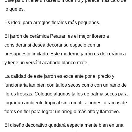
Este jarrón tiene un diseño moderno y parece más caro de
lo que es.
Es ideal para arreglos florales más pequeños.
El jarrón de cerámica Peauarl es el mejor florero a
considerar si desea decorar su espacio con un
presupuesto limitado. Este moderno jarrón es de cerámica
y tiene un versátil acabado blanco mate.
La calidad de este jarrón es excelente por el precio y
funcionaría tan bien con tallos secos como con un ramo de
flores frescas. Coloque algunos tallos de palma secos para
lograr un ambiente tropical sin complicaciones, o ramas de
flores en flor para lograr un arreglo más alto y llamativo.
El diseño decorativo quedará especialmente bien en una