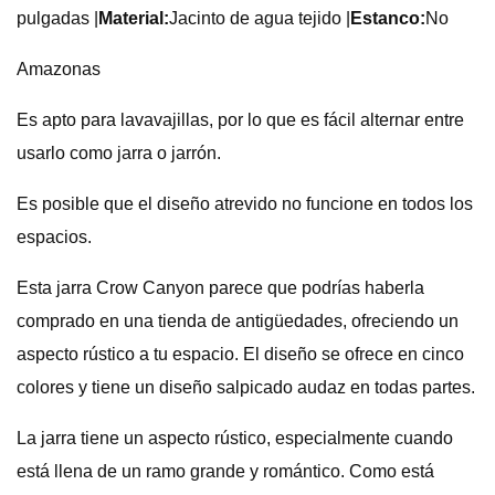
pulgadas |
Material:
Jacinto de agua tejido |
Estanco:
No
Amazonas
Es apto para lavavajillas, por lo que es fácil alternar entre
usarlo como jarra o jarrón.
Es posible que el diseño atrevido no funcione en todos los
espacios.
Esta jarra Crow Canyon parece que podrías haberla
comprado en una tienda de antigüedades, ofreciendo un
aspecto rústico a tu espacio. El diseño se ofrece en cinco
colores y tiene un diseño salpicado audaz en todas partes.
La jarra tiene un aspecto rústico, especialmente cuando
está llena de un ramo grande y romántico. Como está