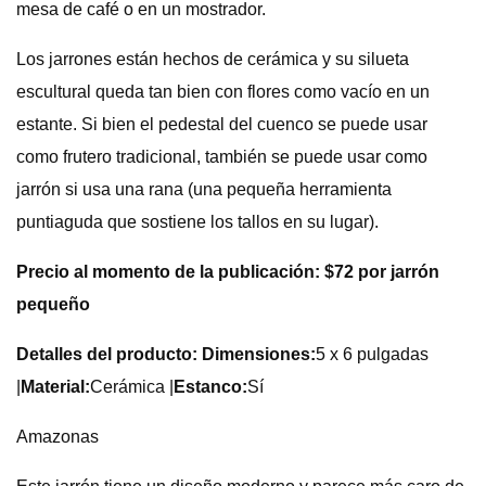
mesa de café o en un mostrador.
Los jarrones están hechos de cerámica y su silueta
escultural queda tan bien con flores como vacío en un
estante. Si bien el pedestal del cuenco se puede usar
como frutero tradicional, también se puede usar como
jarrón si usa una rana (una pequeña herramienta
puntiaguda que sostiene los tallos en su lugar).
Precio al momento de la publicación: $72 por jarrón
pequeño
Detalles del producto: Dimensiones:
5 x 6 pulgadas
|
Material:
Cerámica |
Estanco:
Sí
Amazonas