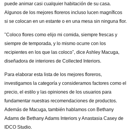
puede animar casi cualquier habitación de su casa.
Algunos de los mejores floreros incluso lucen magníficos
si se colocan en un estante o en una mesa sin ninguna flor.
"Coloco flores como elijo mi comida, siempre frescas y
siempre de temporada, y lo mismo ocurre con los
recipientes en los que las coloco", dice Ashley Macuga,
diseñadora de interiores de Collected Interiors.
Para elaborar esta lista de los mejores floreros,
investigamos la categoría y consideramos factores como el
precio, el estilo y las opiniones de los usuarios para
fundamentar nuestras recomendaciones de productos.
Además de Macuga, también hablamos con Bethany
Adams de Bethany Adams Interiors y Anastasia Casey de
IDCO Studio.