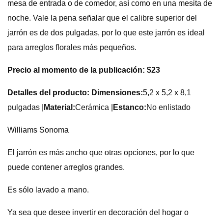
mesa de entrada o de comedor, así como en una mesita de
noche. Vale la pena señalar que el calibre superior del
jarrón es de dos pulgadas, por lo que este jarrón es ideal
para arreglos florales más pequeños.
Precio al momento de la publicación: $23
Detalles del producto: Dimensiones:
5,2 x 5,2 x 8,1
pulgadas |
Material:
Cerámica |
Estanco:
No enlistado
Williams Sonoma
El jarrón es más ancho que otras opciones, por lo que
puede contener arreglos grandes.
Es sólo lavado a mano.
Ya sea que desee invertir en decoración del hogar o