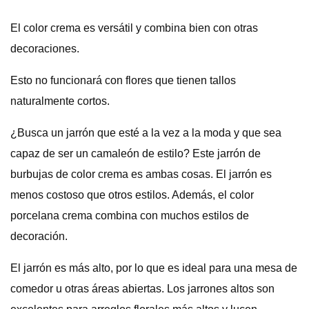
El color crema es versátil y combina bien con otras
decoraciones.
Esto no funcionará con flores que tienen tallos
naturalmente cortos.
¿Busca un jarrón que esté a la vez a la moda y que sea
capaz de ser un camaleón de estilo? Este jarrón de
burbujas de color crema es ambas cosas. El jarrón es
menos costoso que otros estilos. Además, el color
porcelana crema combina con muchos estilos de
decoración.
El jarrón es más alto, por lo que es ideal para una mesa de
comedor u otras áreas abiertas. Los jarrones altos son