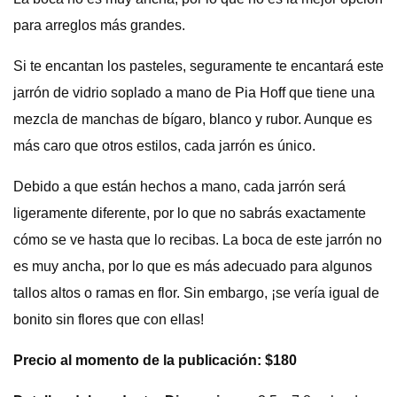
para arreglos más grandes.
Si te encantan los pasteles, seguramente te encantará este
jarrón de vidrio soplado a mano de Pia Hoff que tiene una
mezcla de manchas de bígaro, blanco y rubor. Aunque es
más caro que otros estilos, cada jarrón es único.
Debido a que están hechos a mano, cada jarrón será
ligeramente diferente, por lo que no sabrás exactamente
cómo se ve hasta que lo recibas. La boca de este jarrón no
es muy ancha, por lo que es más adecuado para algunos
tallos altos o ramas en flor. Sin embargo, ¡se vería igual de
bonito sin flores que con ellas!
Precio al momento de la publicación: $180