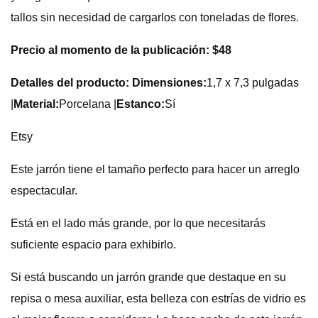
tallos sin necesidad de cargarlos con toneladas de flores.
Precio al momento de la publicación: $48
Detalles del producto: Dimensiones:
1,7 x 7,3 pulgadas
|
Material:
Porcelana |
Estanco:
Sí
Etsy
Este jarrón tiene el tamaño perfecto para hacer un arreglo
espectacular.
Está en el lado más grande, por lo que necesitarás
suficiente espacio para exhibirlo.
Si está buscando un jarrón grande que destaque en su
repisa o mesa auxiliar, esta belleza con estrías de vidrio es