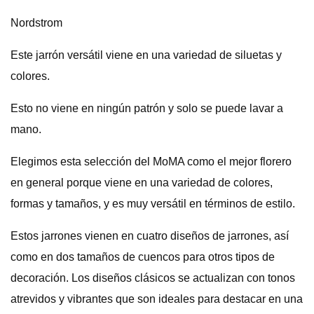
Nordstrom
Este jarrón versátil viene en una variedad de siluetas y
colores.
Esto no viene en ningún patrón y solo se puede lavar a
mano.
Elegimos esta selección del MoMA como el mejor florero
en general porque viene en una variedad de colores,
formas y tamaños, y es muy versátil en términos de estilo.
Estos jarrones vienen en cuatro diseños de jarrones, así
como en dos tamaños de cuencos para otros tipos de
decoración. Los diseños clásicos se actualizan con tonos
atrevidos y vibrantes que son ideales para destacar en una