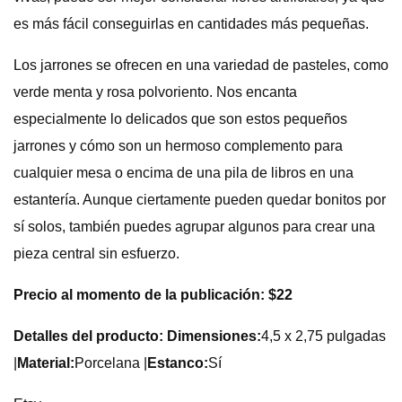
es más fácil conseguirlas en cantidades más pequeñas.
Los jarrones se ofrecen en una variedad de pasteles, como
verde menta y rosa polvoriento. Nos encanta
especialmente lo delicados que son estos pequeños
jarrones y cómo son un hermoso complemento para
cualquier mesa o encima de una pila de libros en una
estantería. Aunque ciertamente pueden quedar bonitos por
sí solos, también puedes agrupar algunos para crear una
pieza central sin esfuerzo.
Precio al momento de la publicación: $22
Detalles del producto: Dimensiones:
4,5 x 2,75 pulgadas
|
Material:
Porcelana |
Estanco:
Sí