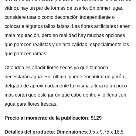
vidrio), hay un par de formas de usarlo. En primer lugar,
considere usarlo como decoración independiente o
colocarle algunos tallos falsos. Las flores artificiales tienen
mala reputación, pero en realidad hay muchas opciones
que parecen realistas y de alta calidad, especialmente las
que parecen ramas.
Otra idea es añadir flores secas ya que tampoco
necesitarán agua. Por último, puede encontrar un jarrón
delgado de aproximadamente la misma altura (o un poco
más corto) que este jarrón que cabe dentro y lo llena con
agua para flores frescas.
Precio al momento de la publicación: $129
Detalles del producto: Dimensiones:
9,5 x 9,75 x 18,5