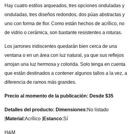
Hay cuatro estilos arqueados, tres opciones onduladas y
onduladas, tres diseños redondos, dos púas abstractas y
uno con forma de flor. Como están hechos de acrílico, no
de vidrio o cerámica, son bastante resistentes a roturas.
Los jarrones iridiscentes quedarán bien cerca de una
ventana o en un área con luz natural, ya que sus reflejos
arrojan una luz hermosa y colorida. Solo tenga en cuenta
que están destinados a contener algunos tallos a la vez, a
diferencia de ramos más grandes.
Precio al momento de la publicación: Desde $35
Detalles del producto: Dimensiones:
No listado
|
Material:
Acrílico |
Estanco:
Sí
H&M