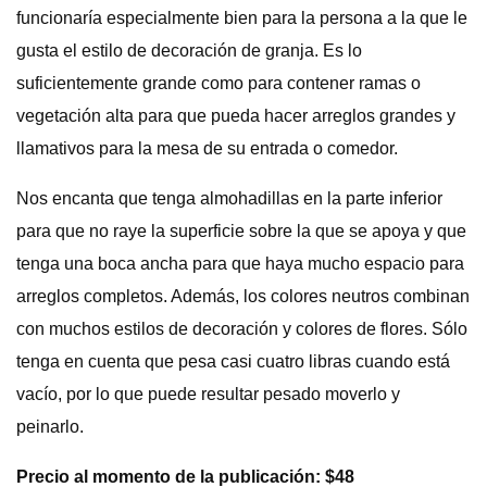
funcionaría especialmente bien para la persona a la que le
gusta el estilo de decoración de granja. Es lo
suficientemente grande como para contener ramas o
vegetación alta para que pueda hacer arreglos grandes y
llamativos para la mesa de su entrada o comedor.
Nos encanta que tenga almohadillas en la parte inferior
para que no raye la superficie sobre la que se apoya y que
tenga una boca ancha para que haya mucho espacio para
arreglos completos. Además, los colores neutros combinan
con muchos estilos de decoración y colores de flores. Sólo
tenga en cuenta que pesa casi cuatro libras cuando está
vacío, por lo que puede resultar pesado moverlo y
peinarlo.
Precio al momento de la publicación: $48