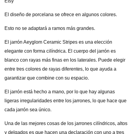
Etsy
El diseño de porcelana se ofrece en algunos colores.
Esto no se adaptará a ramos más grandes.
El jarrón Aeyglom Ceramic Stripes es una elección
elegante con forma cilíndrica. El cuerpo del jarrón es
blanco con rayas más finas en los laterales. Puede elegir
entre tres colores de rayas diferentes, lo que ayuda a
garantizar que combine con su espacio.
El jarrón está hecho a mano, por lo que hay algunas
ligeras irregularidades entre los jarrones, lo que hace que
cada jarrón sea único.
Una de las mejores cosas de los jarrones cilíndricos, altos
y delgados es que hacen una declaración con uno a tres