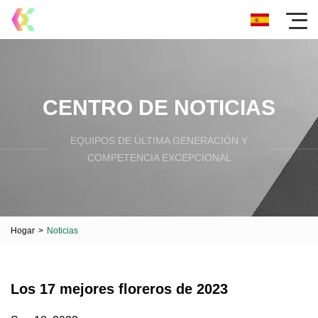
CENTRO DE NOTICIAS
EQUIPOS DE ÚLTIMA GENERACIÓN Y
COMPETENCIA EXCEPCIONAL
Hogar
>
Noticias
Los 17 mejores floreros de 2023