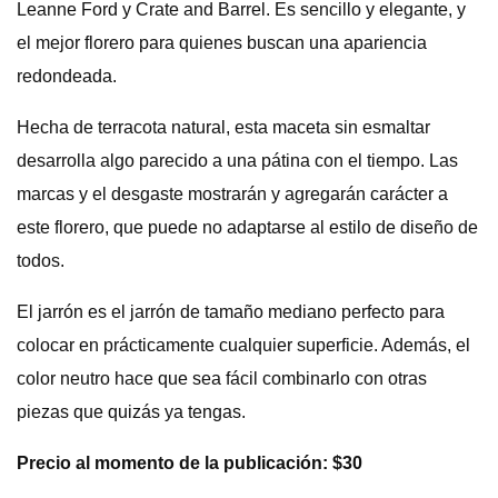
Leanne Ford y Crate and Barrel. Es sencillo y elegante, y
el mejor florero para quienes buscan una apariencia
redondeada.
Hecha de terracota natural, esta maceta sin esmaltar
desarrolla algo parecido a una pátina con el tiempo. Las
marcas y el desgaste mostrarán y agregarán carácter a
este florero, que puede no adaptarse al estilo de diseño de
todos.
El jarrón es el jarrón de tamaño mediano perfecto para
colocar en prácticamente cualquier superficie. Además, el
color neutro hace que sea fácil combinarlo con otras
piezas que quizás ya tengas.
Precio al momento de la publicación: $30