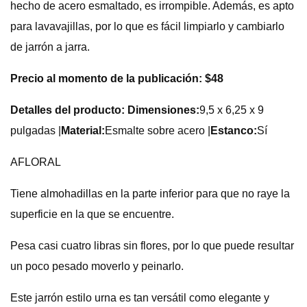
hecho de acero esmaltado, es irrompible. Además, es apto
para lavavajillas, por lo que es fácil limpiarlo y cambiarlo
de jarrón a jarra.
Precio al momento de la publicación: $48
Detalles del producto: Dimensiones:
9,5 x 6,25 x 9
pulgadas |
Material:
Esmalte sobre acero |
Estanco:
Sí
AFLORAL
Tiene almohadillas en la parte inferior para que no raye la
superficie en la que se encuentre.
Pesa casi cuatro libras sin flores, por lo que puede resultar
un poco pesado moverlo y peinarlo.
Este jarrón estilo urna es tan versátil como elegante y